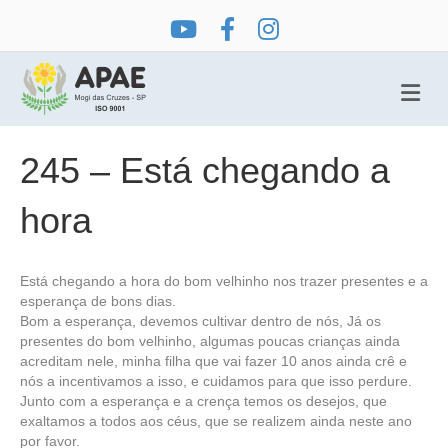
Me
245 – Está chegando a
hora
Está chegando a hora do bom velhinho nos trazer presentes e a
esperança de bons dias.
Bom a esperança, devemos cultivar dentro de nós, Já os
presentes do bom velhinho, algumas poucas crianças ainda
acreditam nele, minha filha que vai fazer 10 anos ainda crê e
nós a incentivamos a isso, e cuidamos para que isso perdure.
Junto com a esperança e a crença temos os desejos, que
exaltamos a todos aos céus, que se realizem ainda neste ano
por favor.