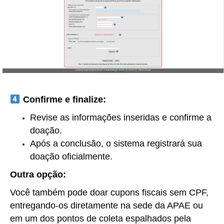
Confirme e finalize:
Revise as informações inseridas e confirme a
doação.
Após a conclusão, o sistema registrará sua
doação oficialmente.
Outra opção:
Você também pode doar cupons fiscais sem CPF,
entregando-os diretamente na sede da APAE ou
em um dos pontos de coleta espalhados pela