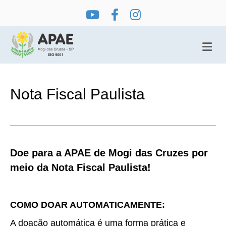
Me
Nota Fiscal Paulista
Doe para a APAE de Mogi das Cruzes por
meio da Nota Fiscal Paulista!
COMO DOAR AUTOMATICAMENTE:
A doação automática é uma forma prática e