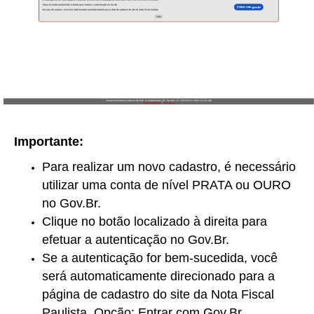
Importante:
Para realizar um novo cadastro, é necessário
utilizar uma conta de nível PRATA ou OURO
no Gov.Br.
Clique no botão localizado à direita para
efetuar a autenticação no Gov.Br.
Se a autenticação for bem-sucedida, você
será automaticamente direcionado para a
página de cadastro do site da Nota Fiscal
Paulista. Opção: Entrar com Gov.Br.