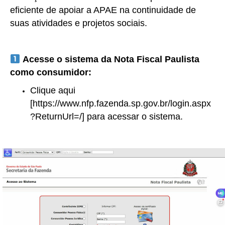
eficiente de apoiar a APAE na continuidade de
suas atividades e projetos sociais.
Acesse o sistema da Nota Fiscal Paulista
como consumidor:
Clique aqui
[
https://www.nfp.fazenda.sp.gov.br/login.aspx
?ReturnUrl=/
] para acessar o sistema.