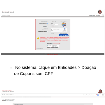
No sistema, clique em Entidades > Doação
de Cupons sem CPF