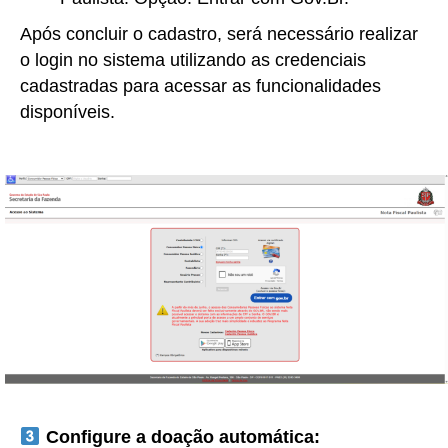
Após concluir o cadastro, será necessário realizar
o login no sistema utilizando as credenciais
cadastradas para acessar as funcionalidades
disponíveis.
Configure a doação automática: