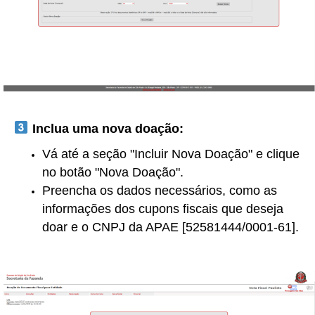
Inclua uma nova doação:
Vá até a seção "Incluir Nova Doação" e clique
no botão "Nova Doação".
Preencha os dados necessários, como as
informações dos cupons fiscais que deseja
doar e o CNPJ da APAE [52581444/0001-61].