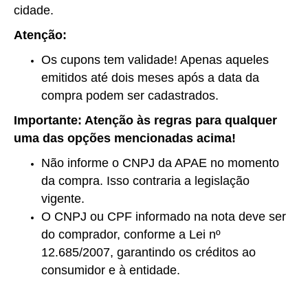
cidade.
Atenção:
Os cupons tem validade! Apenas aqueles
emitidos até dois meses após a data da
compra podem ser cadastrados.
Importante: Atenção às regras para qualquer
uma das opções mencionadas acima!
Não informe o CNPJ da APAE no momento
da compra. Isso contraria a legislação
vigente.
O CNPJ ou CPF informado na nota deve ser
do comprador, conforme a Lei nº
12.685/2007, garantindo os créditos ao
consumidor e à entidade.