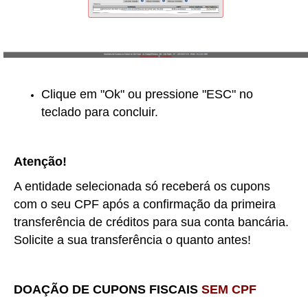
Clique em "Ok" ou pressione "ESC" no
teclado para concluir.
Atenção!
A entidade selecionada só receberá os cupons
com o seu CPF após a confirmação da primeira
transferência de créditos para sua conta bancária.
Solicite a sua transferência o quanto antes!
DOAÇÃO DE CUPONS FISCAIS
SEM CPF