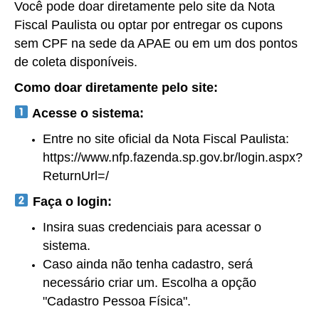
Você pode doar diretamente pelo site da Nota
Fiscal Paulista ou optar por entregar os cupons
sem CPF na sede da APAE ou em um dos pontos
de coleta disponíveis.
Como doar diretamente pelo site:
Acesse o sistema:
Entre no site oficial da Nota Fiscal Paulista:
https://www.nfp.fazenda.sp.gov.br/login.aspx?
ReturnUrl=/
Faça o login:
Insira suas credenciais para acessar o
sistema.
Caso ainda não tenha cadastro, será
necessário criar um. Escolha a opção
"Cadastro Pessoa Física".