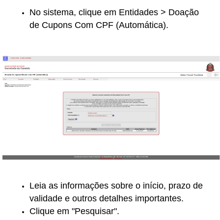
No sistema, clique em Entidades > Doação
de Cupons Com CPF (Automática).
Leia as informações sobre o início, prazo de
validade e outros detalhes importantes.
Clique em "Pesquisar".