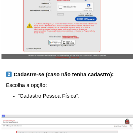
Cadastre-se (caso não tenha cadastro):
Escolha a opção:
"Cadastro Pessoa Física".