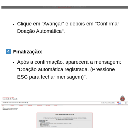
Clique em "Avançar" e depois em "Confirmar
Doação Automática".
Finalização:
Após a confirmação, aparecerá a mensagem:
"Doação automática registrada. (Pressione
ESC para fechar mensagem)".