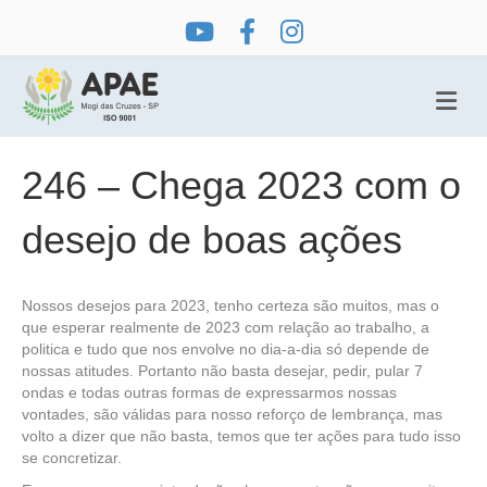
Me
246 – Chega 2023 com o
desejo de boas ações
Nossos desejos para 2023, tenho certeza são muitos, mas o
que esperar realmente de 2023 com relação ao trabalho, a
politica e tudo que nos envolve no dia-a-dia só depende de
nossas atitudes. Portanto não basta desejar, pedir, pular 7
ondas e todas outras formas de expressarmos nossas
vontades, são válidas para nosso reforço de lembrança, mas
volto a dizer que não basta, temos que ter ações para tudo isso
se concretizar.