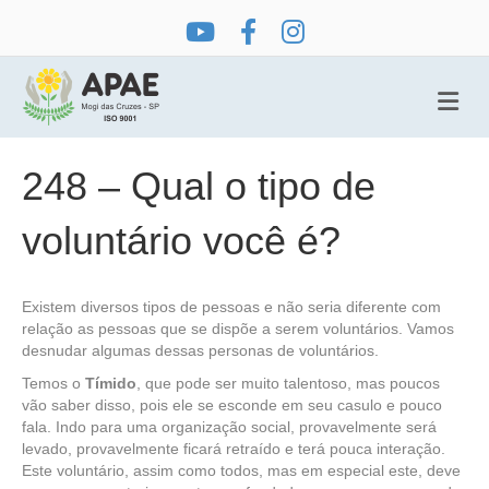
Me
248 – Qual o tipo de
voluntário você é?
Existem diversos tipos de pessoas e não seria diferente com
relação as pessoas que se dispõe a serem voluntários. Vamos
desnudar algumas dessas personas de voluntários.
Temos o
Tímido
, que pode ser muito talentoso, mas poucos
vão saber disso, pois ele se esconde em seu casulo e pouco
fala. Indo para uma organização social, provavelmente será
levado, provavelmente ficará retraído e terá pouca interação.
Este voluntário, assim como todos, mas em especial este, deve