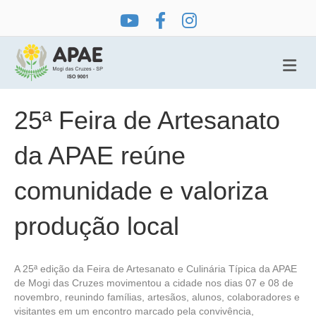
Me
25ª Feira de Artesanato
da APAE reúne
comunidade e valoriza
produção local
A 25ª edição da Feira de Artesanato e Culinária Típica da APAE
de Mogi das Cruzes movimentou a cidade nos dias 07 e 08 de
novembro, reunindo famílias, artesãos, alunos, colaboradores e
visitantes em um encontro marcado pela convivência,