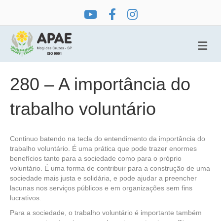
Me
280 – A importância do
trabalho voluntário
Continuo batendo na tecla do entendimento da importância do
trabalho voluntário. É uma prática que pode trazer enormes
benefícios tanto para a sociedade como para o próprio
voluntário. É uma forma de contribuir para a construção de uma
sociedade mais justa e solidária, e pode ajudar a preencher
lacunas nos serviços públicos e em organizações sem fins
lucrativos.
Para a sociedade, o trabalho voluntário é importante também