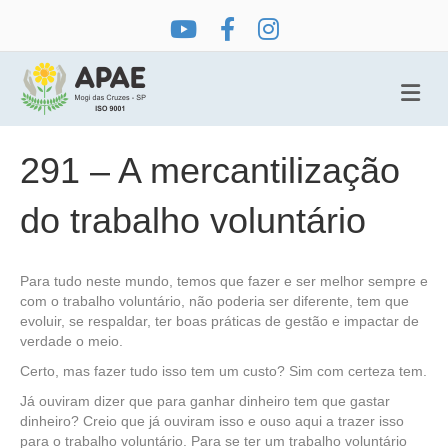
Me
291 – A mercantilização
do trabalho voluntário
Para tudo neste mundo, temos que fazer e ser melhor sempre e
com o trabalho voluntário, não poderia ser diferente, tem que
evoluir, se respaldar, ter boas práticas de gestão e impactar de
verdade o meio.
Certo, mas fazer tudo isso tem um custo? Sim com certeza tem.
Já ouviram dizer que para ganhar dinheiro tem que gastar
dinheiro? Creio que já ouviram isso e ouso aqui a trazer isso
para o trabalho voluntário. Para se ter um trabalho voluntário