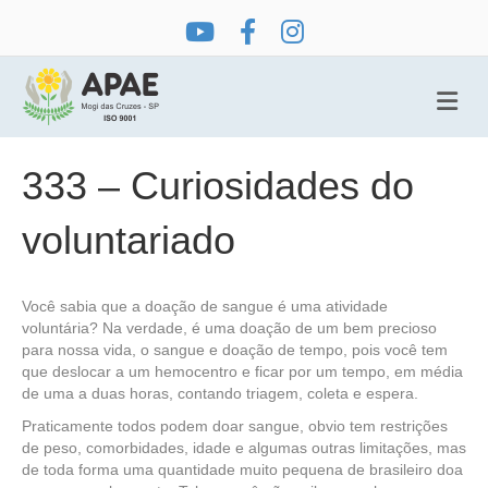
Me
333 – Curiosidades do
voluntariado
Você sabia que a doação de sangue é uma atividade
voluntária? Na verdade, é uma doação de um bem precioso
para nossa vida, o sangue e doação de tempo, pois você tem
que deslocar a um hemocentro e ficar por um tempo, em média
de uma a duas horas, contando triagem, coleta e espera.
Praticamente todos podem doar sangue, obvio tem restrições
de peso, comorbidades, idade e algumas outras limitações, mas
de toda forma uma quantidade muito pequena de brasileiro doa