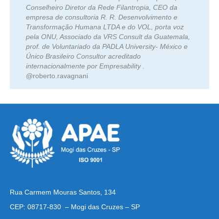
Conselheiro Diretor da Rede Filantropia, CEO da
empresa de consultoria R. R. Desenvolvimento e
Transformação Humana LTDA e do VOL, porta voz
pela ONU, Associado da VRS Consult da Guatemala,
prof. de Voluntariado da PADLA University- México e
Único Brasileiro Consultor acreditado
internacionalmente por Empresability .
@roberto.ravagnani
Rua Carmem Mouras Santos, 134
CEP: 08717-830 – Mogi das Cruzes – SP