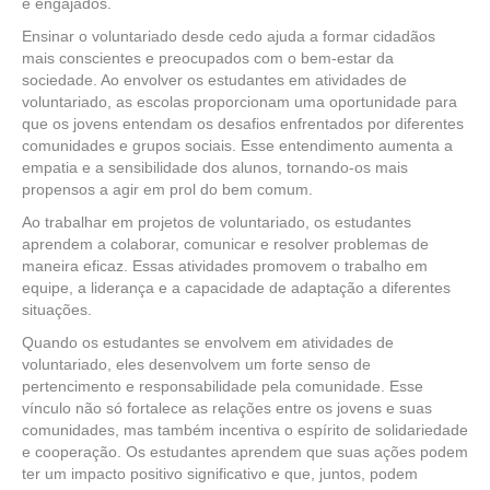
e engajados.
Ensinar o voluntariado desde cedo ajuda a formar cidadãos
mais conscientes e preocupados com o bem-estar da
sociedade. Ao envolver os estudantes em atividades de
voluntariado, as escolas proporcionam uma oportunidade para
que os jovens entendam os desafios enfrentados por diferentes
comunidades e grupos sociais. Esse entendimento aumenta a
empatia e a sensibilidade dos alunos, tornando-os mais
propensos a agir em prol do bem comum.
Ao trabalhar em projetos de voluntariado, os estudantes
aprendem a colaborar, comunicar e resolver problemas de
maneira eficaz. Essas atividades promovem o trabalho em
equipe, a liderança e a capacidade de adaptação a diferentes
situações.
Quando os estudantes se envolvem em atividades de
voluntariado, eles desenvolvem um forte senso de
pertencimento e responsabilidade pela comunidade. Esse
vínculo não só fortalece as relações entre os jovens e suas
comunidades, mas também incentiva o espírito de solidariedade
e cooperação. Os estudantes aprendem que suas ações podem
ter um impacto positivo significativo e que, juntos, podem