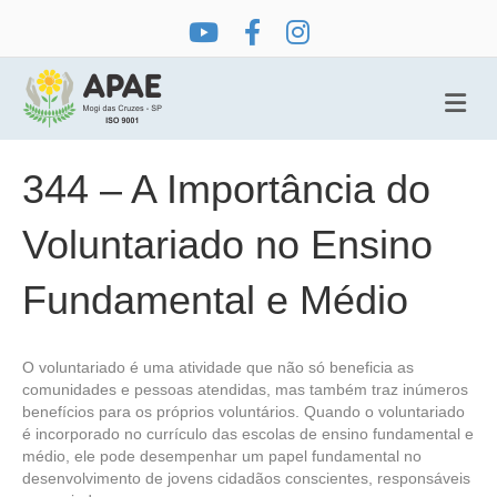
Me
344 – A Importância do
Voluntariado no Ensino
Fundamental e Médio
O voluntariado é uma atividade que não só beneficia as
comunidades e pessoas atendidas, mas também traz inúmeros
benefícios para os próprios voluntários. Quando o voluntariado
é incorporado no currículo das escolas de ensino fundamental e
médio, ele pode desempenhar um papel fundamental no
desenvolvimento de jovens cidadãos conscientes, responsáveis