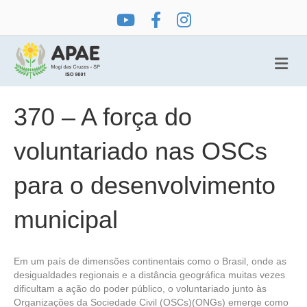
Me
370 – A força do
voluntariado nas OSCs
para o desenvolvimento
municipal
Em um país de dimensões continentais como o Brasil, onde as
desigualdades regionais e a distância geográfica muitas vezes
dificultam a ação do poder público, o voluntariado junto às
Organizações da Sociedade Civil (OSCs)(ONGs) emerge como