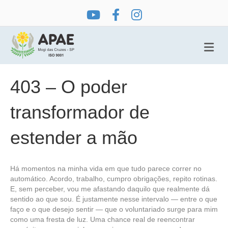
Me
403 – O poder
transformador de
estender a mão
Há momentos na minha vida em que tudo parece correr no
automático. Acordo, trabalho, cumpro obrigações, repito rotinas.
E, sem perceber, vou me afastando daquilo que realmente dá
sentido ao que sou. É justamente nesse intervalo — entre o que
faço e o que desejo sentir — que o voluntariado surge para mim
como uma fresta de luz. Uma chance real de reencontrar