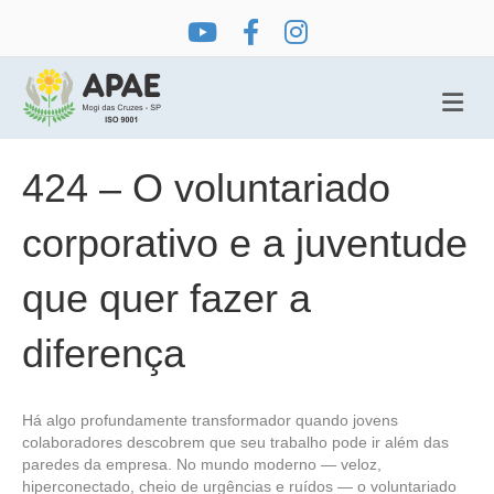
Me
424 – O voluntariado
corporativo e a juventude
que quer fazer a
diferença
Há algo profundamente transformador quando jovens
colaboradores descobrem que seu trabalho pode ir além das
paredes da empresa. No mundo moderno — veloz,
hiperconectado, cheio de urgências e ruídos — o voluntariado