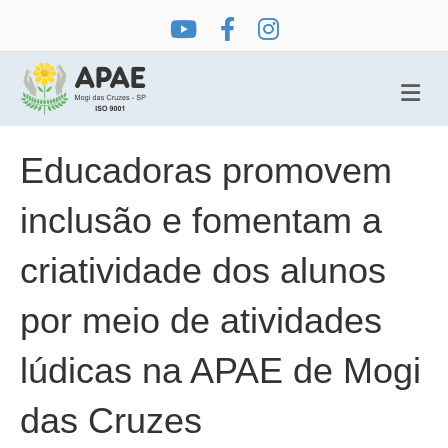
Me
Educadoras promovem
inclusão e fomentam a
criatividade dos alunos
por meio de atividades
lúdicas na APAE de Mogi
das Cruzes