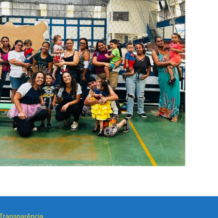
Transparência