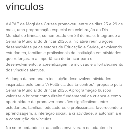
vínculos
A APAE de Mogi das Cruzes promoveu, entre os dias 25 e 29 de
maio, uma programação especial em celebração ao Dia
Mundial do Brincar, comemorado em 28 de maio. Integrando a
Semana Mundial do Brincar 2026, a iniciativa reuniu ações
desenvolvidas pelos setores de Educação e Saúde, envolvendo
estudantes, famílias e profissionais da instituição em atividades
que reforçaram a importância do brincar para o
desenvolvimento, a aprendizagem, a inclusão e o fortalecimento
dos vínculos afetivos.
Ao longo da semana, a instituição desenvolveu atividades
inspiradas pelo tema “A Potência dos Encontros”, proposto pela
Semana Mundial do Brincar 2026. A programação buscou
valorizar o brincar como direito fundamental da criança e como
oportunidade de promover conexões significativas entre
estudantes, famílias, educadores e profissionais, favorecendo a
aprendizagem, a interação social, a criatividade, a autonomia e
a construção de vínculos.
No setor pedagógico, as ações envolveram estudantes da