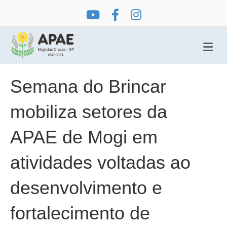
Me
Semana do Brincar
mobiliza setores da
APAE de Mogi em
atividades voltadas ao
desenvolvimento e
fortalecimento de