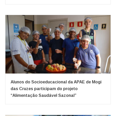
Alunos do Socioeducacional da APAE de Mogi
das Cruzes participam do projeto
“Alimentação Saudável Sazonal”