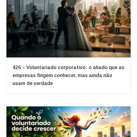
426 – Voluntariado corporativo: o aliado que as
empresas fingem conhecer, mas ainda não
usam de verdade