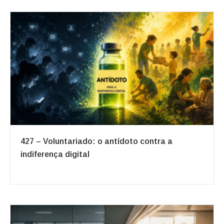
427 – Voluntariado: o antídoto contra a
indiferença digital