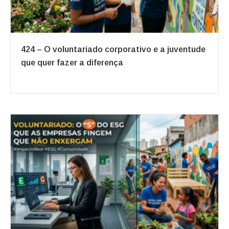
424 – O voluntariado corporativo e a juventude
que quer fazer a diferença