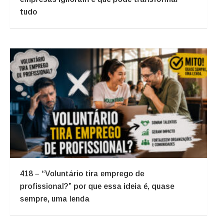
tudo
418 – “Voluntário tira emprego de
profissional?” por que essa ideia é, quase
sempre, uma lenda