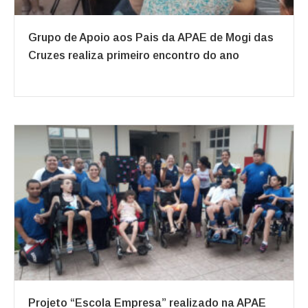
Grupo de Apoio aos Pais da APAE de Mogi das
Cruzes realiza primeiro encontro do ano
Projeto “Escola Empresa” realizado na APAE