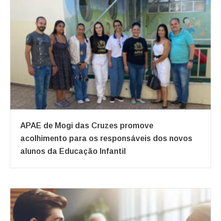
APAE de Mogi das Cruzes promove
acolhimento para os responsáveis dos novos
alunos da Educação Infantil