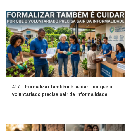
417 – Formalizar também é cuidar: por que o
voluntariado precisa sair da informalidade