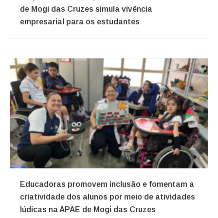
de Mogi das Cruzes simula vivência
empresarial para os estudantes
Educadoras promovem inclusão e fomentam a
criatividade dos alunos por meio de atividades
lúdicas na APAE de Mogi das Cruzes