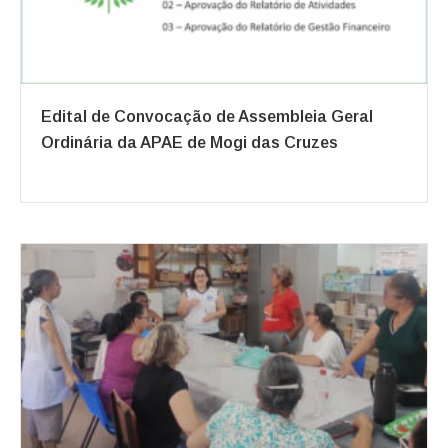
Edital de Convocação de Assembleia Geral
Ordinária da APAE de Mogi das Cruzes