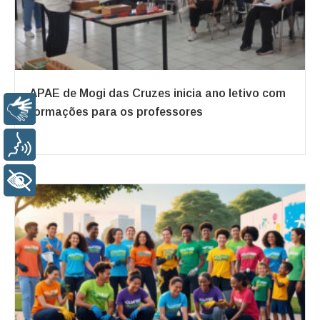
APAE de Mogi das Cruzes inicia ano letivo com
Libras
formações para os professores
Voz
+ Acessibilidade