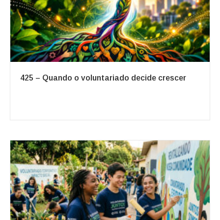
425 – Quando o voluntariado decide crescer