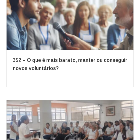
352 – O que é mais barato, manter ou conseguir
novos voluntários?