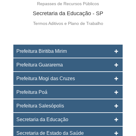
Repasses de Recursos Públicos
Secretaria da Educação - SP
Termos Aditivos e Plano de Trabalho
Prefeitura Biritiba Mirim
Prefeitura Guararema
Prefeitura Mogi das Cruzes
Prefeitura Poá
Prefeitura Salesópolis
Secretaria da Educação
Secretaria de Estado da Saúde