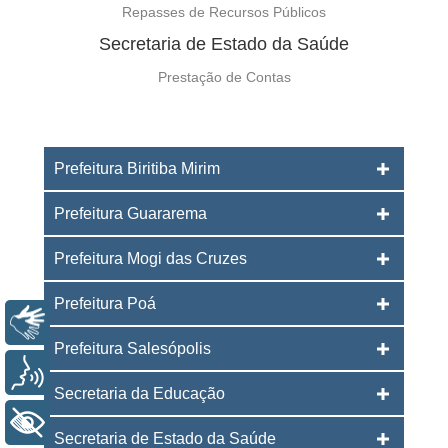
Repasses de Recursos Públicos
Secretaria de Estado da Saúde
Prestação de Contas
Prefeitura Biritiba Mirim
Prefeitura Guararema
Prefeitura Mogi das Cruzes
Prefeitura Poá
Libras
Prefeitura Salesópolis
Voz
Secretaria da Educação
+ Acessibilidade
Secretaria de Estado da Saúde